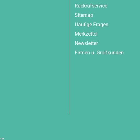
Rückrufservice
Sitemap
Häufige Fragen
Merkzettel
Newsletter
Firmen u. Großkunden
ge,