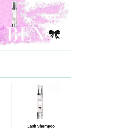
Lash Shampoo