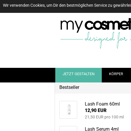
Wir verwenden Cookies, um Dir den bestmöglichen Service zu gewährle
JETZT GESTALTEN
KÖRPER
Bestseller
Lash Foam 60ml
12,90 EUR
21,50 EUR pro 100 ml
Lash Serum 4ml