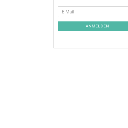
ANMELDEN