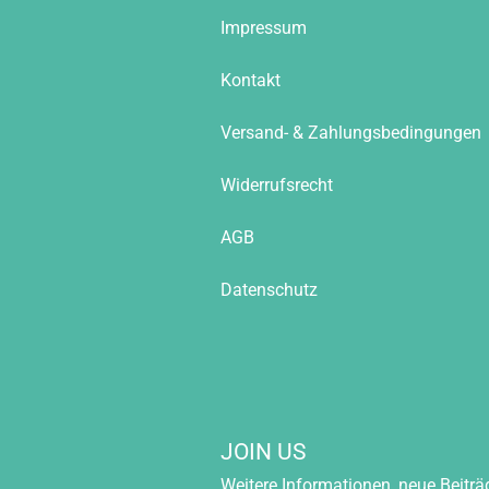
Impressum
Kontakt
Versand- & Zahlungsbedingungen
Widerrufsrecht
AGB
Datenschutz
JOIN US
Weitere Informationen, neue Beiträ