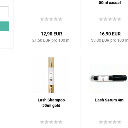
50ml casual
12,90 EUR
16,90 EUR
21,50 EUR pro 100 ml
33,80 EUR pro 100 m
Lash Shampoo
Lash Serum 4ml
50ml gold