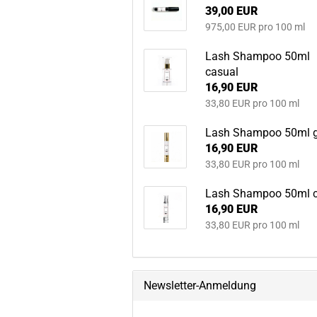
39,00 EUR
975,00 EUR pro 100 ml
Lash Shampoo 50ml
casual
16,90 EUR
33,80 EUR pro 100 ml
Lash Shampoo 50ml 
16,90 EUR
33,80 EUR pro 100 ml
Lash Shampoo 50ml c
16,90 EUR
33,80 EUR pro 100 ml
Newsletter-Anmeldung